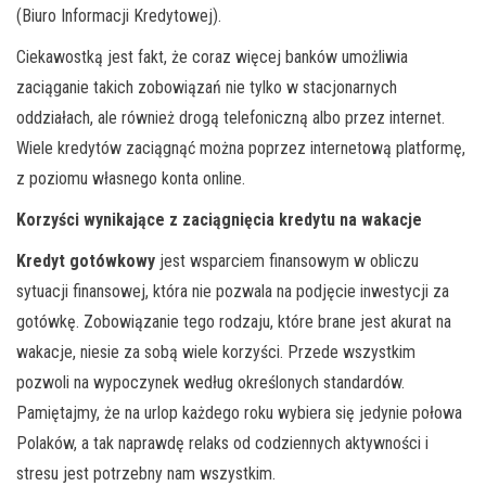
(Biuro Informacji Kredytowej).
Ciekawostką jest fakt, że coraz więcej banków umożliwia
zaciąganie takich zobowiązań nie tylko w stacjonarnych
oddziałach, ale również drogą telefoniczną albo przez internet.
Wiele kredytów zaciągnąć można poprzez internetową platformę,
z poziomu własnego konta online.
Korzyści wynikające z zaciągnięcia kredytu na wakacje
Kredyt gotówkowy
jest wsparciem finansowym w obliczu
sytuacji finansowej, która nie pozwala na podjęcie inwestycji za
gotówkę. Zobowiązanie tego rodzaju, które brane jest akurat na
wakacje, niesie za sobą wiele korzyści. Przede wszystkim
pozwoli na wypoczynek według określonych standardów.
Pamiętajmy, że na urlop każdego roku wybiera się jedynie połowa
Polaków, a tak naprawdę relaks od codziennych aktywności i
stresu jest potrzebny nam wszystkim.