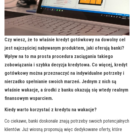
Czy wiesz, że to właśnie kredyt gotówkowy na dowolny cel
jest najczęściej nabywanym produktem, jaki oferują banki?
Wpływ na to ma prosta procedura zaciągania takiego
zobowiązania i szybka decyzja kredytowa. Co więcej, kredyt
gotówkowy można przeznaczyć na indywidualne potrzeby i
nierzadko spełnianie swoich marzeń. Jednym z nich są
właśnie wakacje, a środki z banku okazują się wtedy realnym
finansowym wsparciem.
Kiedy warto korzystać z kredytu na wakacje?
Co ciekawe, banki doskonale znają potrzeby swoich potencjalnych
klientów. Już wiosną proponują więc dedykowane oferty, które