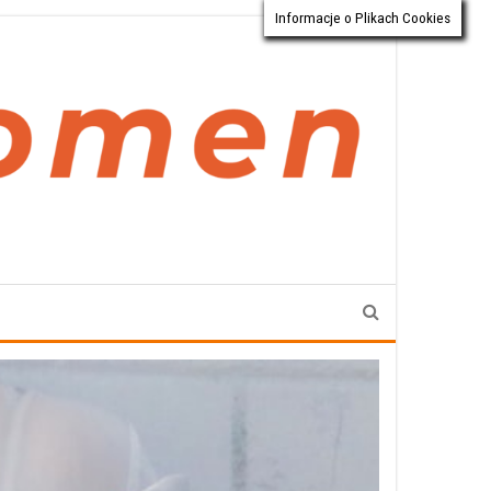
Informacje o Plikach Cookies