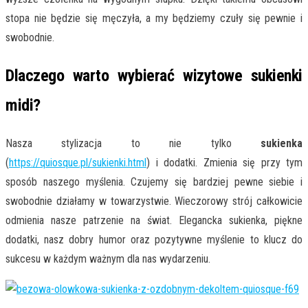
stopa nie będzie się męczyła, a my będziemy czuły się pewnie i
swobodnie.
Dlaczego warto wybierać wizytowe sukienki
midi?
Nasza stylizacja to nie tylko
sukienka
(
https://quiosque.pl/sukienki.html
) i dodatki. Zmienia się przy tym
sposób naszego myślenia. Czujemy się bardziej pewne siebie i
swobodnie działamy w towarzystwie. Wieczorowy strój całkowicie
odmienia nasze patrzenie na świat. Elegancka sukienka, piękne
dodatki, nasz dobry humor oraz pozytywne myślenie to klucz do
sukcesu w każdym ważnym dla nas wydarzeniu.