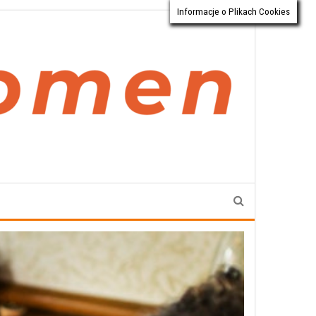
Informacje o Plikach Cookies