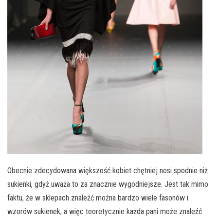
Obecnie zdecydowana większość kobiet chętniej nosi spodnie niż
sukienki, gdyż uważa to za znacznie wygodniejsze. Jest tak mimo
faktu, że w sklepach znaleźć można bardzo wiele fasonów i
wzorów sukienek, a więc teoretycznie każda pani może znaleźć