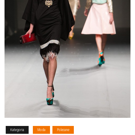
Kategoria
Moda
Polecane