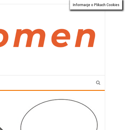
Informacje o Plikach Cookies