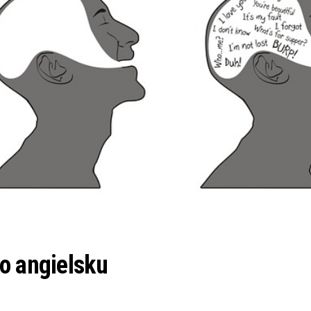
o angielsku