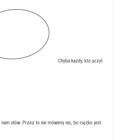
Chyba każdy, kto uczył
 nam słów. Przez to nie mówimy nic, bo ciężko jest