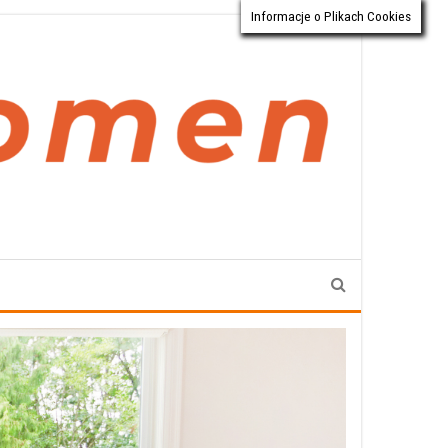
Informacje o Plikach Cookies