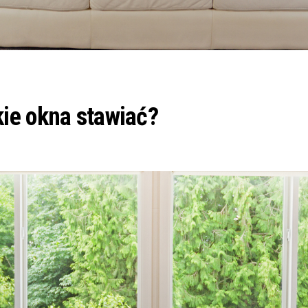
ie okna stawiać?