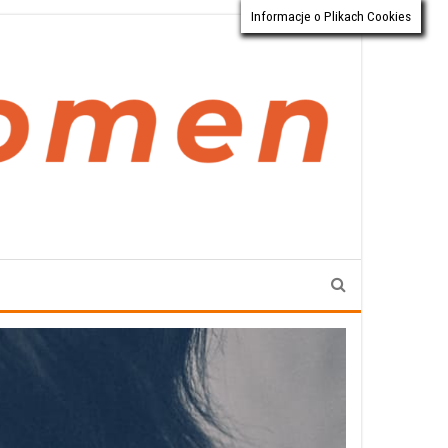
Informacje o Plikach Cookies