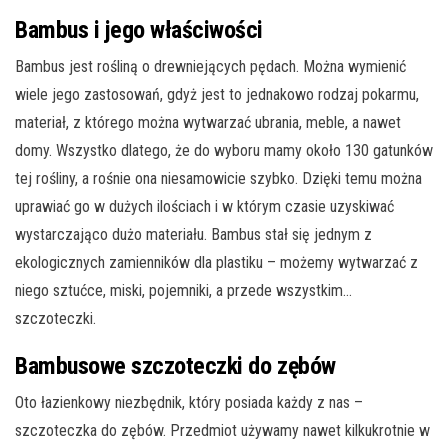
Bambus i jego właściwości
Bambus jest rośliną o drewniejących pędach. Można wymienić
wiele jego zastosowań, gdyż jest to jednakowo rodzaj pokarmu,
materiał, z którego można wytwarzać ubrania, meble, a nawet
domy. Wszystko dlatego, że do wyboru mamy około 130 gatunków
tej rośliny, a rośnie ona niesamowicie szybko. Dzięki temu można
uprawiać go w dużych ilościach i w którym czasie uzyskiwać
wystarczająco dużo materiału. Bambus stał się jednym z
ekologicznych zamienników dla plastiku – możemy wytwarzać z
niego sztućce, miski, pojemniki, a przede wszystkim…
szczoteczki.
Bambusowe szczoteczki do zębów
Oto łazienkowy niezbędnik, który posiada każdy z nas –
szczoteczka do zębów. Przedmiot używamy nawet kilkukrotnie w