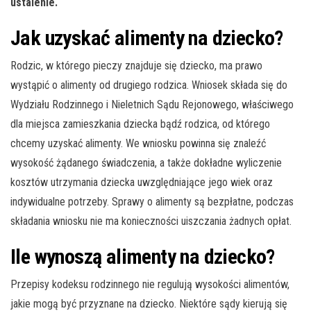
ustalenie.
Jak uzyskać alimenty na dziecko?
Rodzic, w którego pieczy znajduje się dziecko, ma prawo
wystąpić o alimenty od drugiego rodzica. Wniosek składa się do
Wydziału Rodzinnego i Nieletnich Sądu Rejonowego, właściwego
dla miejsca zamieszkania dziecka bądź rodzica, od którego
chcemy uzyskać alimenty. We wniosku powinna się znaleźć
wysokość żądanego świadczenia, a także dokładne wyliczenie
kosztów utrzymania dziecka uwzględniające jego wiek oraz
indywidualne potrzeby. Sprawy o alimenty są bezpłatne, podczas
składania wniosku nie ma konieczności uiszczania żadnych opłat.
Ile wynoszą alimenty na dziecko?
Przepisy kodeksu rodzinnego nie regulują wysokości alimentów,
jakie mogą być przyznane na dziecko. Niektóre sądy kierują się