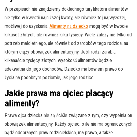
W przepisach nie znajdziemy dokładnego taryfikatora alimentów,
nie tylko w kwestii najniższej kwoty, ale również tej najwyższej,
możliwej do uzyskania.
Alimenty na dziecko
mogą być w kwocie
kilkuset złotych, ale również kilku tysięcy. Wiele zależy nie tylko od
potrzeb małoletniego, ale również od zarobków tego rodzica, na
którym ciąży obowiązek alimentacyjny. Jeśli rodzi zarabia
kilkanaście tysięcy złotych, wysokość alimentów będzie
adekwatna do jego dochodów. Dziecko ma bowiem prawo do
życia na podobnym poziomie, jak jego rodzice.
Jakie prawa ma ojciec płacący
alimenty?
Prawa ojca dziecka nie są ściśle związane z tym, czy wypełnia on
obowiązek alimentacyjny. Każdy ojciec, o ile nie ma ograniczonych
bądź odebranych praw rodzicielskich, ma prawo, a także