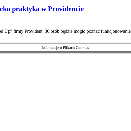
ncka praktyka w Providencie
el Up” firmy Provident. 30 osób będzie mogło poznać funkcjonowani
Informacje o Plikach Cookies