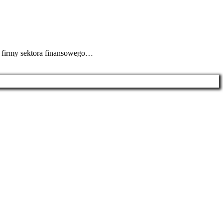
e firmy sektora finansowego…