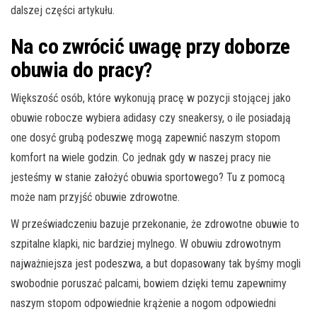
dalszej części artykułu.
Na co zwrócić uwagę przy doborze
obuwia do pracy?
Większość osób, które wykonują pracę w pozycji stojącej jako
obuwie robocze wybiera adidasy czy sneakersy, o ile posiadają
one dosyć grubą podeszwę mogą zapewnić naszym stopom
komfort na wiele godzin. Co jednak gdy w naszej pracy nie
jesteśmy w stanie założyć obuwia sportowego? Tu z pomocą
może nam przyjść obuwie zdrowotne.
W przeświadczeniu bazuje przekonanie, że zdrowotne obuwie to
szpitalne klapki, nic bardziej mylnego. W obuwiu zdrowotnym
najważniejsza jest podeszwa, a but dopasowany tak byśmy mogli
swobodnie poruszać palcami, bowiem dzięki temu zapewnimy
naszym stopom odpowiednie krążenie a nogom odpowiedni