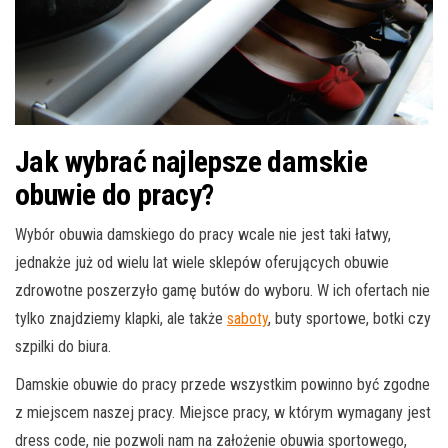
Jak wybrać najlepsze damskie
obuwie do pracy?
Wybór obuwia damskiego do pracy wcale nie jest taki łatwy,
jednakże już od wielu lat wiele sklepów oferujących obuwie
zdrowotne poszerzyło gamę butów do wyboru. W ich ofertach nie
tylko znajdziemy klapki, ale także
saboty
, buty sportowe, botki czy
szpilki do biura.
Damskie obuwie do pracy przede wszystkim powinno być zgodne
z miejscem naszej pracy. Miejsce pracy, w którym wymagany jest
dress code, nie pozwoli nam na założenie obuwia sportowego,