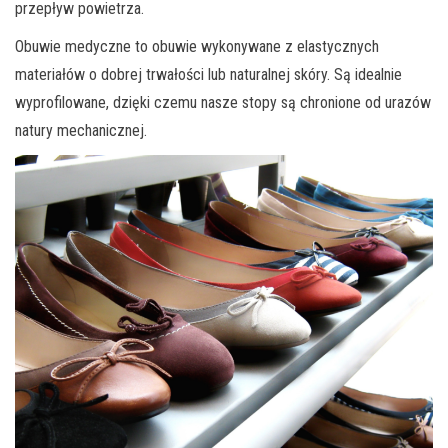
przepływ powietrza.
Obuwie medyczne to obuwie wykonywane z elastycznych
materiałów o dobrej trwałości lub naturalnej skóry. Są idealnie
wyprofilowane, dzięki czemu nasze stopy są chronione od urazów
natury mechanicznej.