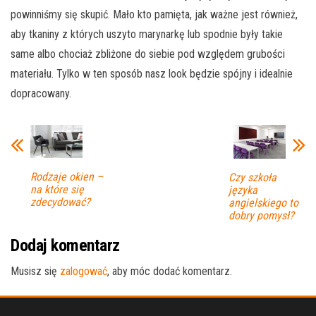
powinniśmy się skupić. Mało kto pamięta, jak ważne jest również,
aby tkaniny z których uszyto marynarkę lub spodnie były takie
same albo chociaż zbliżone do siebie pod względem grubości
materiału. Tylko w ten sposób nasz look będzie spójny i idealnie
dopracowany.
Rodzaje okien –
Czy szkoła
na które się
języka
zdecydować?
angielskiego to
dobry pomysł?
Dodaj komentarz
Musisz się
zalogować
, aby móc dodać komentarz.