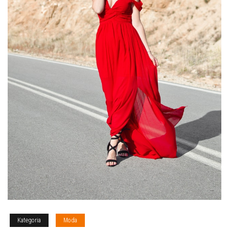
Kategoria
Moda