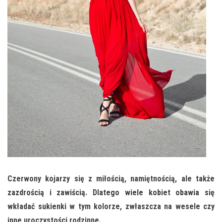
Czerwony kojarzy się z miłością, namiętnością, ale także
zazdrością i zawiścią. Dlatego wiele kobiet obawia się
wkładać sukienki w tym kolorze, zwłaszcza na wesele czy
inne uroczystości rodzinne.