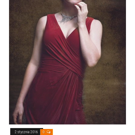
2 stycznia 2016
0