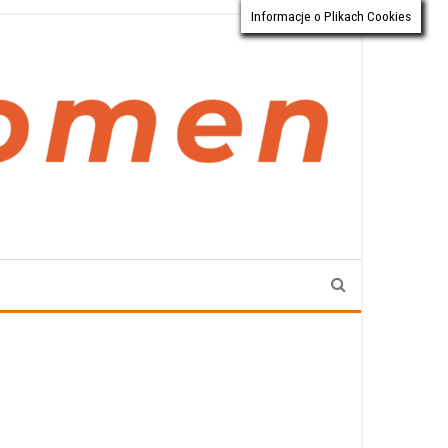
Informacje o Plikach Cookies