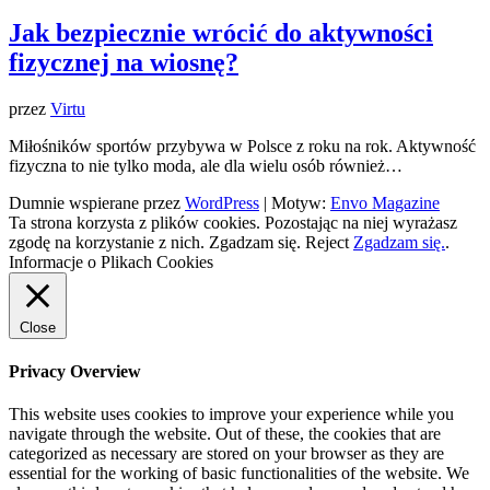
Jak bezpiecznie wrócić do aktywności
fizycznej na wiosnę?
przez
Virtu
Miłośników sportów przybywa w Polsce z roku na rok. Aktywność
fizyczna to nie tylko moda, ale dla wielu osób również…
Dumnie wspierane przez
WordPress
|
Motyw:
Envo Magazine
Ta strona korzysta z plików cookies. Pozostając na niej wyrażasz
zgodę na korzystanie z nich.
Zgadzam się.
Reject
Zgadzam się.
.
Informacje o Plikach Cookies
Close
Privacy Overview
This website uses cookies to improve your experience while you
navigate through the website. Out of these, the cookies that are
categorized as necessary are stored on your browser as they are
essential for the working of basic functionalities of the website. We