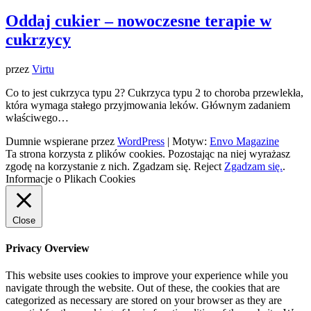
Oddaj cukier – nowoczesne terapie w
cukrzycy
przez
Virtu
Co to jest cukrzyca typu 2? Cukrzyca typu 2 to choroba przewlekła,
która wymaga stałego przyjmowania leków. Głównym zadaniem
właściwego…
Dumnie wspierane przez
WordPress
|
Motyw:
Envo Magazine
Ta strona korzysta z plików cookies. Pozostając na niej wyrażasz
zgodę na korzystanie z nich.
Zgadzam się.
Reject
Zgadzam się.
.
Informacje o Plikach Cookies
Close
Privacy Overview
This website uses cookies to improve your experience while you
navigate through the website. Out of these, the cookies that are
categorized as necessary are stored on your browser as they are