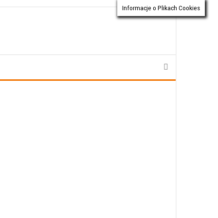
Informacje o Plikach Cookies