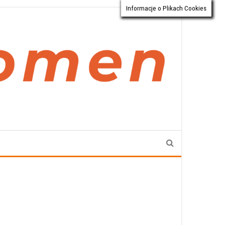
Informacje o Plikach Cookies