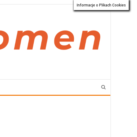
Informacje o Plikach Cookies