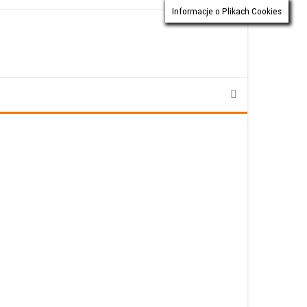
Informacje o Plikach Cookies