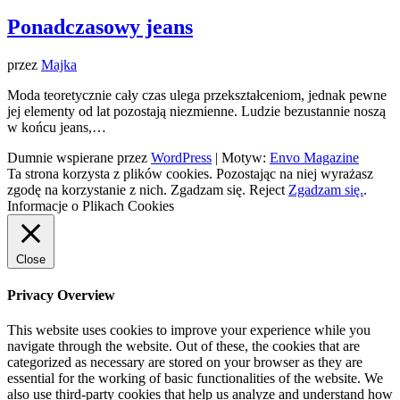
Ponadczasowy jeans
przez
Majka
Moda teoretycznie cały czas ulega przekształceniom, jednak pewne
jej elementy od lat pozostają niezmienne. Ludzie bezustannie noszą
w końcu jeans,…
Dumnie wspierane przez
WordPress
|
Motyw:
Envo Magazine
Ta strona korzysta z plików cookies. Pozostając na niej wyrażasz
zgodę na korzystanie z nich.
Zgadzam się.
Reject
Zgadzam się.
.
Informacje o Plikach Cookies
Close
Privacy Overview
This website uses cookies to improve your experience while you
navigate through the website. Out of these, the cookies that are
categorized as necessary are stored on your browser as they are
essential for the working of basic functionalities of the website. We
also use third-party cookies that help us analyze and understand how