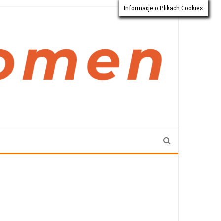
Informacje o Plikach Cookies